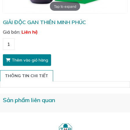
Tap to expand
GIẢI ĐỘC GAN THIÊN MINH PHÚC
Giá bán:
Liên hệ
Thêm vào giỏ hàng
THÔNG TIN CHI TIẾT
Sản phẩm liên quan