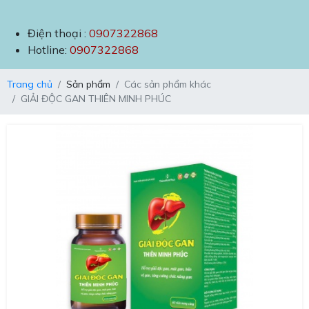
Điện thoại :
0907322868
Hotline:
0907322868
Trang chủ
Sản phẩm
Các sản phẩm khác
GIẢI ĐỘC GAN THIÊN MINH PHÚC